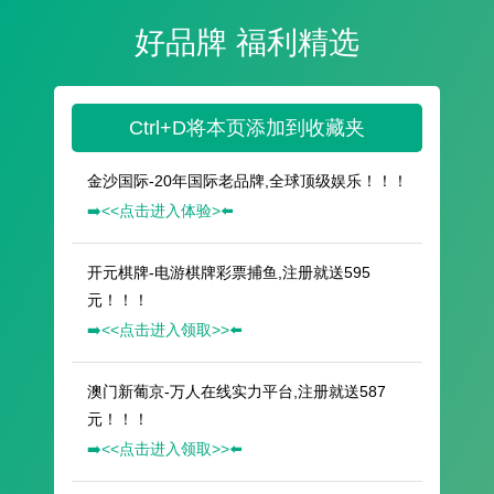
好品牌 福利精选
Ctrl+D将本页添加到收藏夹
金沙国际-20年国际老品牌,全球顶级娱乐！！！
➡️<<点击进入体验>⬅️
开元棋牌-电游棋牌彩票捕鱼,注册就送595
元！！！
➡️<<点击进入领取>>⬅️
澳门新葡京-万人在线实力平台,注册就送587
元！！！
➡️<<点击进入领取>>⬅️